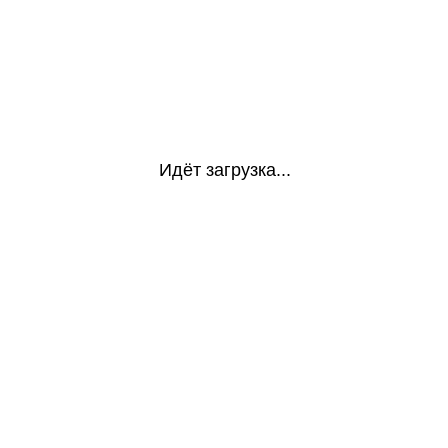
Идёт загрузка...