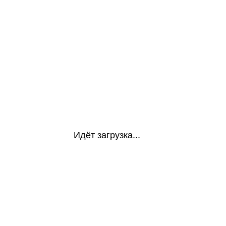
Идёт загрузка...