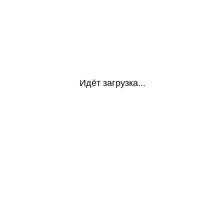
Идёт загрузка...