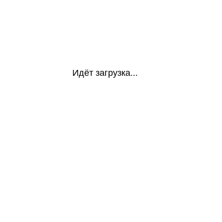
Идёт загрузка...