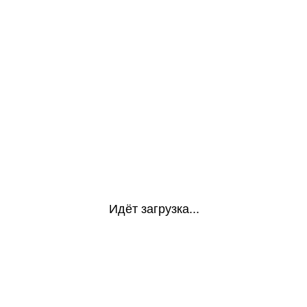
Идёт загрузка...