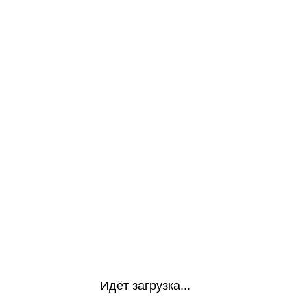
Идёт загрузка...