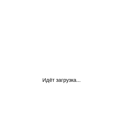
Идёт загрузка...