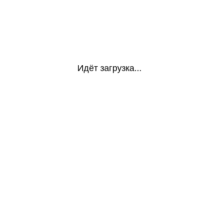
Идёт загрузка...