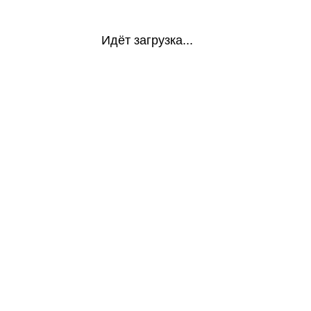
Идёт загрузка...