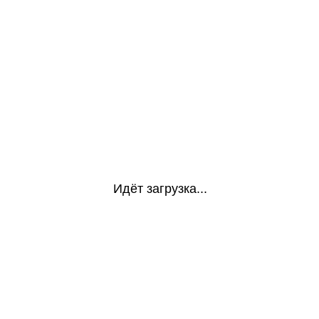
Идёт загрузка...