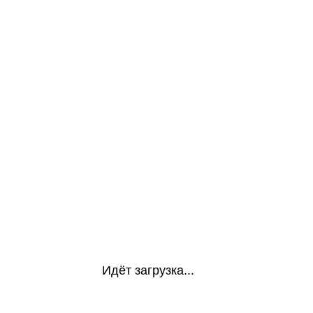
Идёт загрузка...