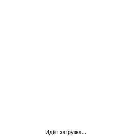
Идёт загрузка...