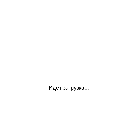
Идёт загрузка...