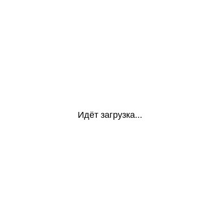
Идёт загрузка...