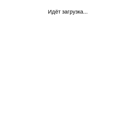
Идёт загрузка...