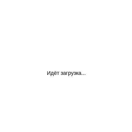
Идёт загрузка...