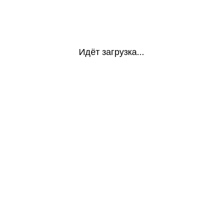
Идёт загрузка...