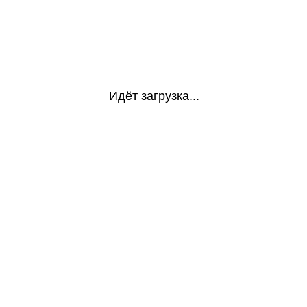
Идёт загрузка...