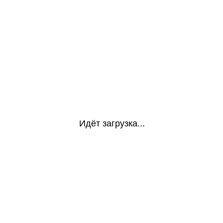
Идёт загрузка...