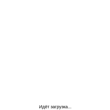
Идёт загрузка...