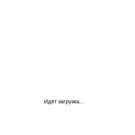
Идёт загрузка...