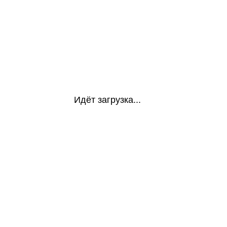
Идёт загрузка...