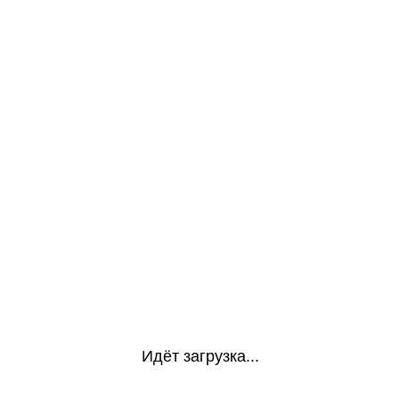
Идёт загрузка...