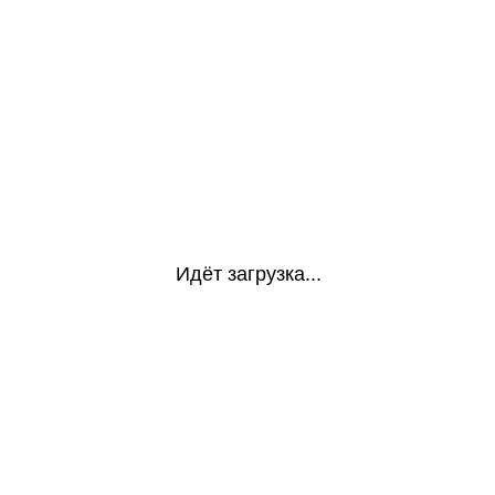
Идёт загрузка...