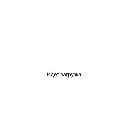
Идёт загрузка...