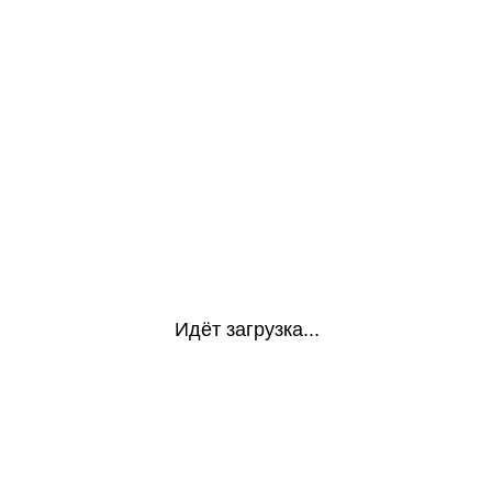
Идёт загрузка...