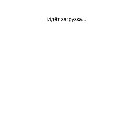
Идёт загрузка...