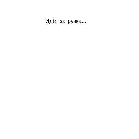
Идёт загрузка...