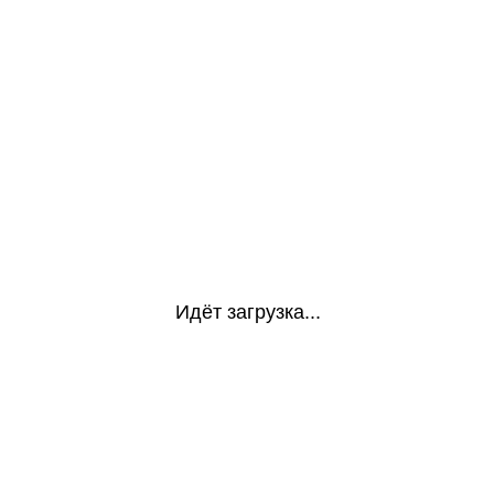
Идёт загрузка...