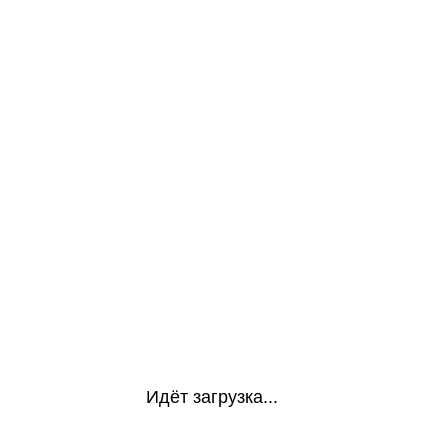
Идёт загрузка...