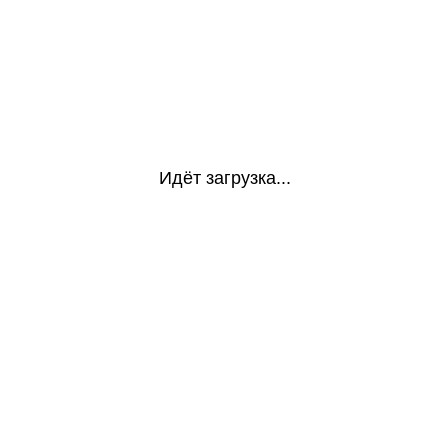
Идёт загрузка...