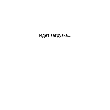
Идёт загрузка...