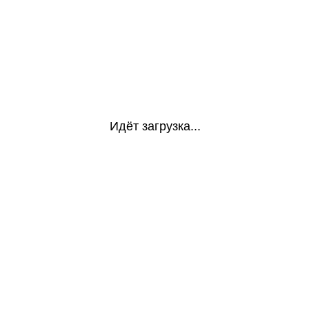
Идёт загрузка...