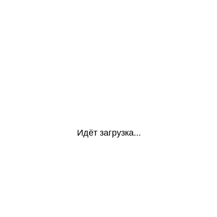
Идёт загрузка...