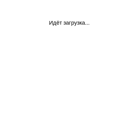
Идёт загрузка...