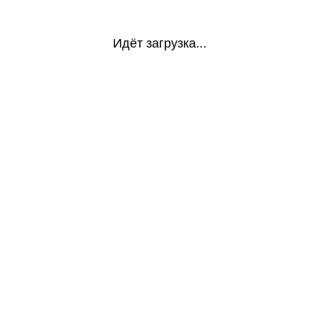
Идёт загрузка...