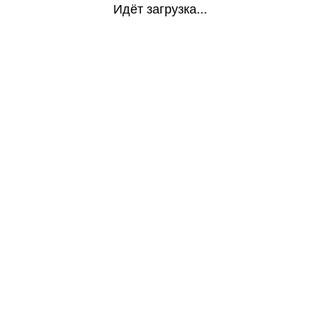
Идёт загрузка...