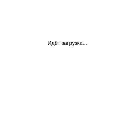
Идёт загрузка...