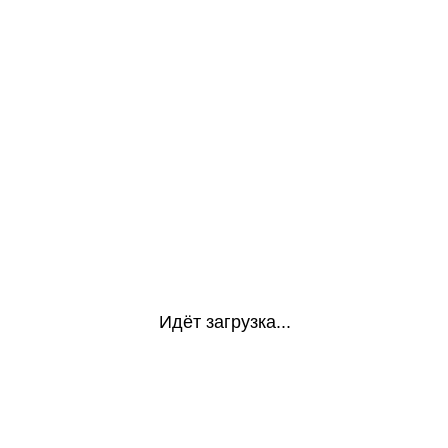
Идёт загрузка...