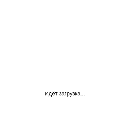
Идёт загрузка...