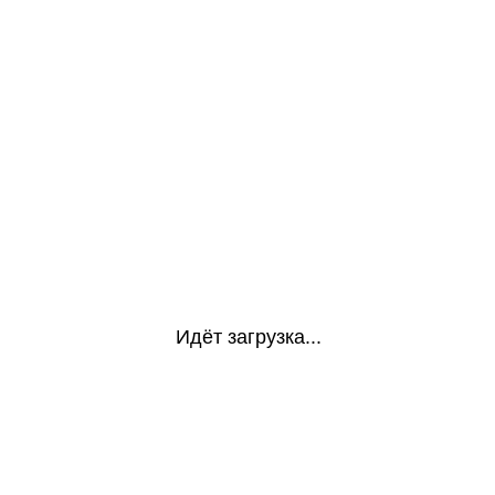
Идёт загрузка...