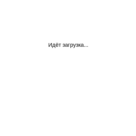
Идёт загрузка...