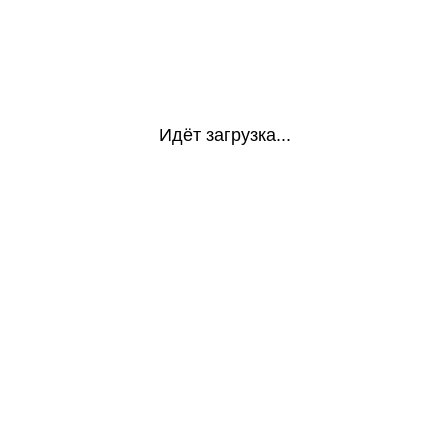
Идёт загрузка...