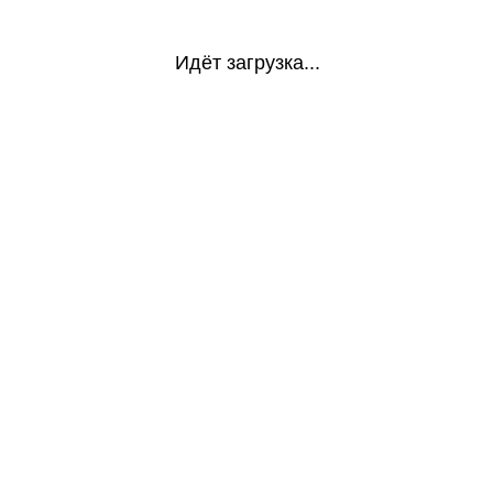
Идёт загрузка...