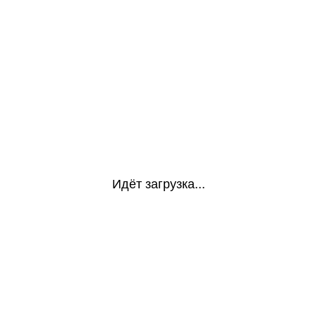
Идёт загрузка...