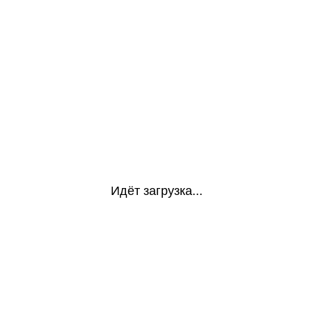
Идёт загрузка...