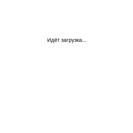
Идёт загрузка...