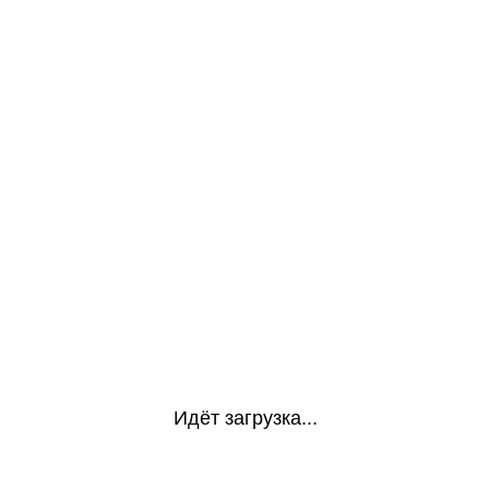
Идёт загрузка...