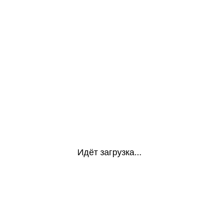
Идёт загрузка...