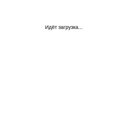
Идёт загрузка...